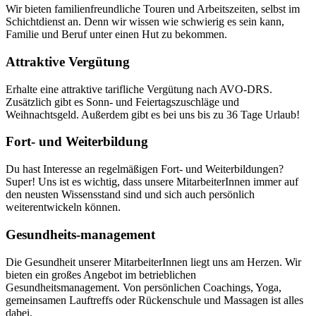
Wir bieten familienfreundliche Touren und Arbeitszeiten, selbst im
Schichtdienst an. Denn wir wissen wie schwierig es sein kann,
Familie und Beruf unter einen Hut zu bekommen.
Attraktive Vergütung
Erhalte eine attraktive tarifliche Vergütung nach AVO-DRS.
Zusätzlich gibt es Sonn- und Feiertagszuschläge und
Weihnachtsgeld. Außerdem gibt es bei uns bis zu 36 Tage Urlaub!
Fort- und Weiterbildung
Du hast Interesse an regelmäßigen Fort- und Weiterbildungen?
Super! Uns ist es wichtig, dass unsere MitarbeiterInnen immer auf
den neusten Wissensstand sind und sich auch persönlich
weiterentwickeln können.
Gesundheits-management
Die Gesundheit unserer MitarbeiterInnen liegt uns am Herzen. Wir
bieten ein großes Angebot im betrieblichen
Gesundheitsmanagement. Von persönlichen Coachings, Yoga,
gemeinsamen Lauftreffs oder Rückenschule und Massagen ist alles
dabei.