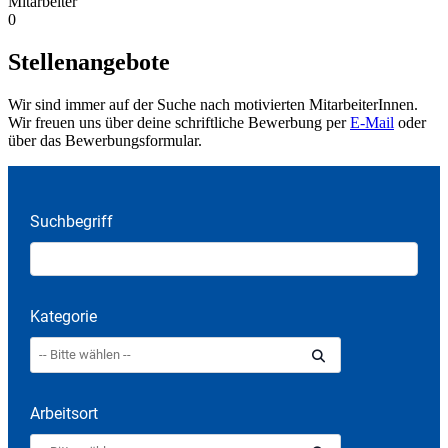
Mitarbeiter
0
Stellenangebote
Wir sind immer auf der Suche nach motivierten MitarbeiterInnen.
Wir freuen uns über deine schriftliche Bewerbung per
E-Mail
oder
über das Bewerbungsformular.