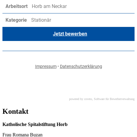
powered by coveto, Software für Bewerberverwaltung
Kontakt
Katholische Spitalstiftung Horb
Frau Romana Buzan