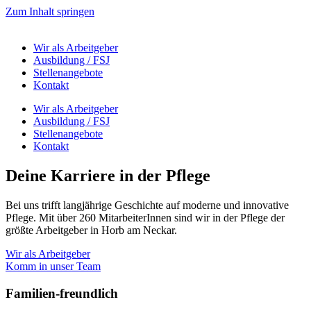
Zum Inhalt springen
Wir als Arbeitgeber
Ausbildung / FSJ
Stellenangebote
Kontakt
Wir als Arbeitgeber
Ausbildung / FSJ
Stellenangebote
Kontakt
Deine Karriere in der Pflege
Bei uns trifft langjährige Geschichte auf moderne und innovative
Pflege. Mit über 260 MitarbeiterInnen sind wir in der Pflege der
größte Arbeitgeber in Horb am Neckar.
Wir als Arbeitgeber
Komm in unser Team
Familien-freundlich