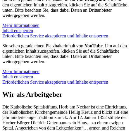
den eigentlichen Inhalt zuzugreifen, klicken Sie auf die Schaltfläche
unten. Bitte beachten Sie, dass dabei Daten an Drittanbieter
weitergegeben werden.
Mehr Informationen
Inhalt entsperren
Erforderlichen Service akzeptieren und Inhalte entsperren
Sie sehen gerade einen Platzhalterinhalt von
YouTube
. Um auf den
eigentlichen Inhalt zuzugreifen, klicken Sie auf die Schaltfläche
unten. Bitte beachten Sie, dass dabei Daten an Drittanbieter
weitergegeben werden.
Mehr Informationen
Inhalt entsperren
Erforderlichen Service akzeptieren und Inhalte entsperren
Wir als Arbeitgeber
Die Katholische Spitalstiftung Horb am Neckar ist eine Einrichtung
der Katholischen Kirchengemeinde Heilig Kreuz und blickt auf eine
jahrhundertelange Tradition zurück. Am 12. Januar 1352 stiftete der
Horber Bürger Dietrich Gutermann sein Haus…zu einem ewigen
Spital. Angetrieben von dem Leitgedanken“… armen und Reichen