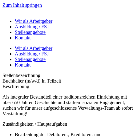
Zum Inhalt springen
Wir als Arbeitgeber
Ausbildung / FSJ
Stellenangebote
Kontakt
Wir als Arbeitgeber
Ausbildung / FSJ
Stellenangebote
Kontakt
Stellenbezeichnung
Buchhalter (m/w/d) In Teilzeit
Beschreibung
Als integraler Bestandteil einer traditionsreichen Einrichtung mit
über 650 Jahren Geschichte und starkem sozialen Engagement,
suchen wir für unser aufgeschlossenes Verwaltungs-Team ab sofort
Verstärkung!
Zuständigkeiten / Hauptaufgaben
Bearbeitung der Debitoren-, Kreditoren- und